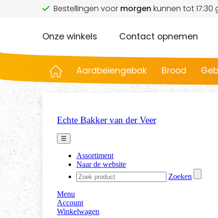
Bestellingen voor
morgen
kunnen tot 17:30
Onze winkels
Contact opnemen
Aardbeiengebak
Brood
Geb