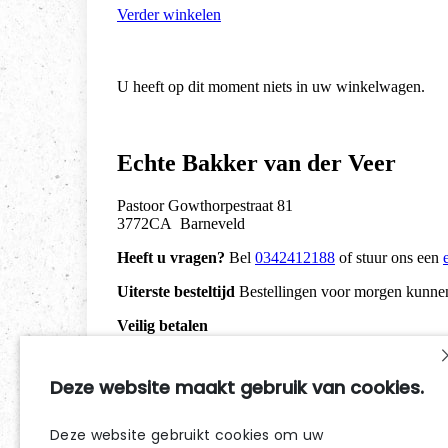
Deze website maakt gebruik van cookies.
Deze website gebruikt cookies om uw