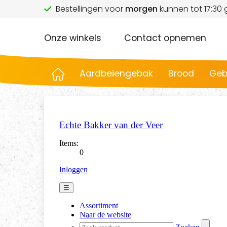
Bestellingen voor
morgen
kunnen tot 17:30
Onze winkels
Contact opnemen
Aardbeiengebak
Brood
Geb